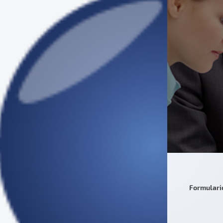
Formulari