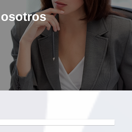
nosotros