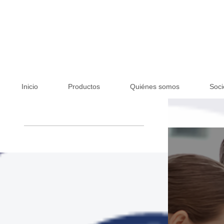
Inicio
Productos
Quiénes somos
Soci