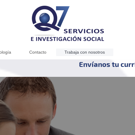
ología
Contacto
Trabaja con nosotros
Envíanos tu cur